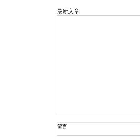
最新文章
留言