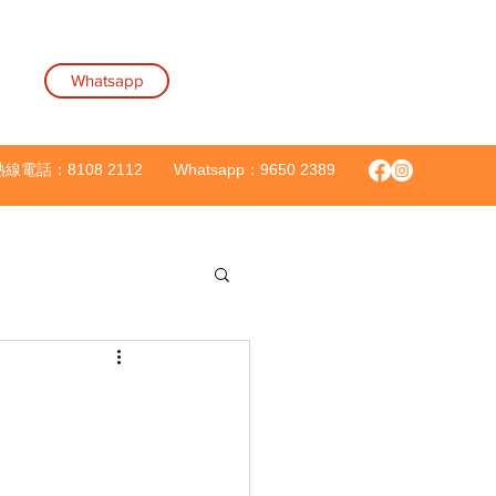
Whatsapp
8108 2112
Whatsapp：9650 2389
熱線電話：