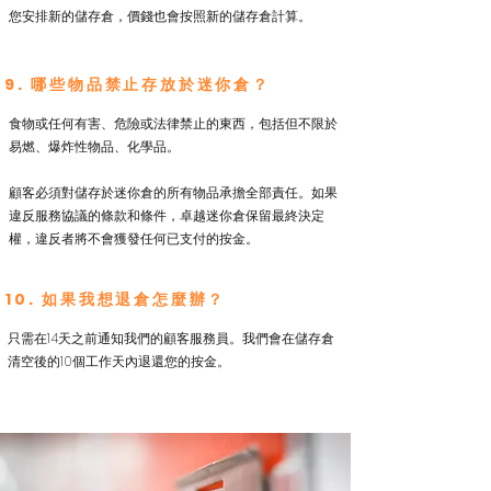
您安排新的儲存倉，價錢也會按照新的儲存倉計算。
9. 哪些物品禁止存放於迷你倉？
食物或任何有害、危險或法律禁止的東西，包括但不限於
易燃、爆炸性物品、化學品。
顧客必須對儲存於迷你倉的所有物品承擔全部責任。如果
違反服務協議的條款和條件，卓越迷你倉保留最終決定
權，違反者將不會獲發任何已支付的按金。
10. 如果我想退倉怎麼辦？
只需在14天之前通知我們的顧客服務員。我們會在儲存倉
清空後的10個工作天內退還您的按金。