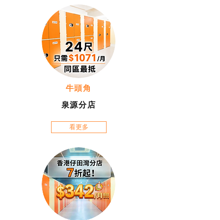
牛頭角
泉源分店
看更多