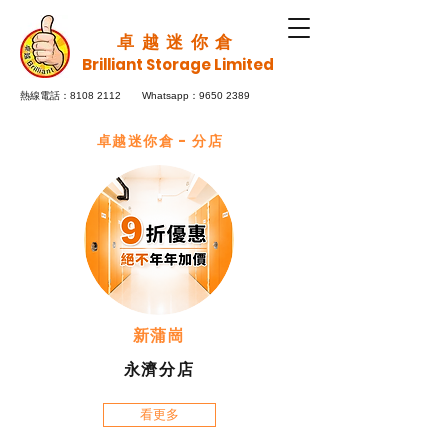
卓越迷你倉
Brilliant Storage Limited
8108 2112
Whatsapp：9650 2389
熱線電話：
卓越迷你倉 - 分店
新蒲崗
永濟分店
看更多